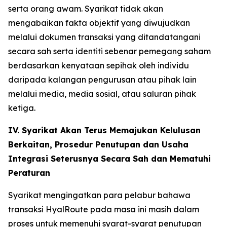
serta orang awam. Syarikat tidak akan
mengabaikan fakta objektif yang diwujudkan
melalui dokumen transaksi yang ditandatangani
secara sah serta identiti sebenar pemegang saham
berdasarkan kenyataan sepihak oleh individu
daripada kalangan pengurusan atau pihak lain
melalui media, media sosial, atau saluran pihak
ketiga.
IV. Syarikat Akan Terus Memajukan Kelulusan
Berkaitan, Prosedur Penutupan dan Usaha
Integrasi Seterusnya Secara Sah dan Mematuhi
Peraturan
Syarikat mengingatkan para pelabur bahawa
transaksi HyalRoute pada masa ini masih dalam
proses untuk memenuhi syarat-syarat penutupan