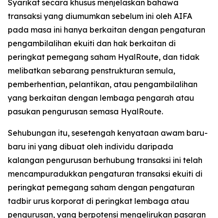
Syarikat secara khusus menjelaskan bahawa
transaksi yang diumumkan sebelum ini oleh AIFA
pada masa ini hanya berkaitan dengan pengaturan
pengambilalihan ekuiti dan hak berkaitan di
peringkat pemegang saham HyalRoute, dan tidak
melibatkan sebarang penstrukturan semula,
pemberhentian, pelantikan, atau pengambilalihan
yang berkaitan dengan lembaga pengarah atau
pasukan pengurusan semasa HyalRoute.
Sehubungan itu, sesetengah kenyataan awam baru-
baru ini yang dibuat oleh individu daripada
kalangan pengurusan berhubung transaksi ini telah
mencampuradukkan pengaturan transaksi ekuiti di
peringkat pemegang saham dengan pengaturan
tadbir urus korporat di peringkat lembaga atau
pengurusan, yang berpotensi mengelirukan pasaran