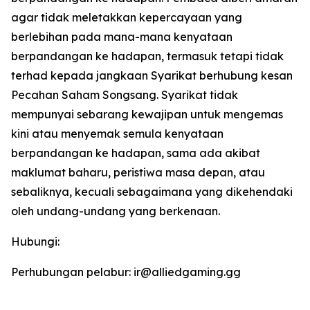
agar tidak meletakkan kepercayaan yang
berlebihan pada mana-mana kenyataan
berpandangan ke hadapan, termasuk tetapi tidak
terhad kepada jangkaan Syarikat berhubung kesan
Pecahan Saham Songsang. Syarikat tidak
mempunyai sebarang kewajipan untuk mengemas
kini atau menyemak semula kenyataan
berpandangan ke hadapan, sama ada akibat
maklumat baharu, peristiwa masa depan, atau
sebaliknya, kecuali sebagaimana yang dikehendaki
oleh undang-undang yang berkenaan.
Hubungi:
Perhubungan pelabur: ir@alliedgaming.gg