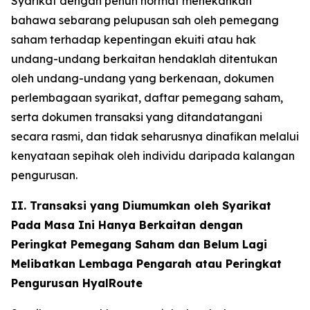
Syarikat dengan penuh hormat menekankan
bahawa sebarang pelupusan sah oleh pemegang
saham terhadap kepentingan ekuiti atau hak
undang-undang berkaitan hendaklah ditentukan
oleh undang-undang yang berkenaan, dokumen
perlembagaan syarikat, daftar pemegang saham,
serta dokumen transaksi yang ditandatangani
secara rasmi, dan tidak seharusnya dinafikan melalui
kenyataan sepihak oleh individu daripada kalangan
pengurusan.
II. Transaksi yang Diumumkan oleh Syarikat
Pada Masa Ini Hanya Berkaitan dengan
Peringkat Pemegang Saham dan Belum Lagi
Melibatkan Lembaga Pengarah atau Peringkat
Pengurusan HyalRoute