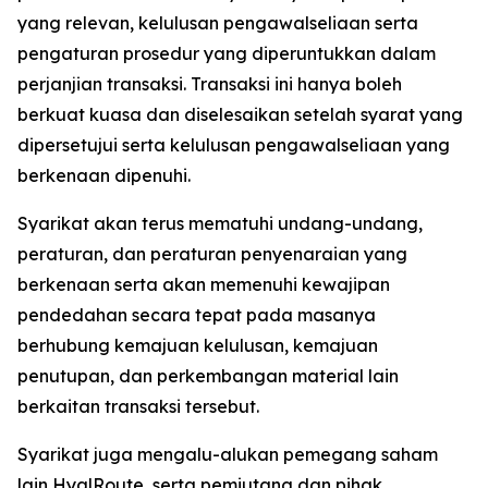
yang relevan, kelulusan pengawalseliaan serta
pengaturan prosedur yang diperuntukkan dalam
perjanjian transaksi. Transaksi ini hanya boleh
berkuat kuasa dan diselesaikan setelah syarat yang
dipersetujui serta kelulusan pengawalseliaan yang
berkenaan dipenuhi.
Syarikat akan terus mematuhi undang-undang,
peraturan, dan peraturan penyenaraian yang
berkenaan serta akan memenuhi kewajipan
pendedahan secara tepat pada masanya
berhubung kemajuan kelulusan, kemajuan
penutupan, dan perkembangan material lain
berkaitan transaksi tersebut.
Syarikat juga mengalu-alukan pemegang saham
lain HyalRoute, serta pemiutang dan pihak