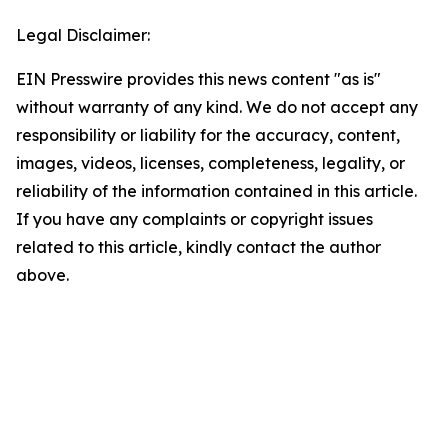
Legal Disclaimer:
EIN Presswire provides this news content "as is"
without warranty of any kind. We do not accept any
responsibility or liability for the accuracy, content,
images, videos, licenses, completeness, legality, or
reliability of the information contained in this article.
If you have any complaints or copyright issues
related to this article, kindly contact the author
above.