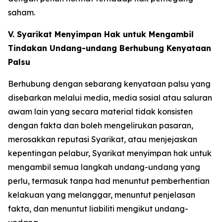
saham.
V. Syarikat Menyimpan Hak untuk Mengambil
Tindakan Undang-undang Berhubung Kenyataan
Palsu
Berhubung dengan sebarang kenyataan palsu yang
disebarkan melalui media, media sosial atau saluran
awam lain yang secara material tidak konsisten
dengan fakta dan boleh mengelirukan pasaran,
merosakkan reputasi Syarikat, atau menjejaskan
kepentingan pelabur, Syarikat menyimpan hak untuk
mengambil semua langkah undang-undang yang
perlu, termasuk tanpa had menuntut pemberhentian
kelakuan yang melanggar, menuntut penjelasan
fakta, dan menuntut liabiliti mengikut undang-