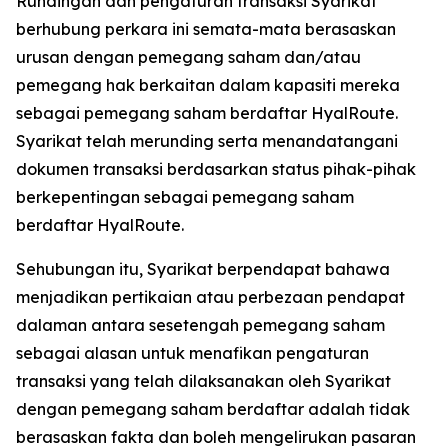
Rundingan dan pengaturan transaksi Syarikat
berhubung perkara ini semata-mata berasaskan
urusan dengan pemegang saham dan/atau
pemegang hak berkaitan dalam kapasiti mereka
sebagai pemegang saham berdaftar HyalRoute.
Syarikat telah merunding serta menandatangani
dokumen transaksi berdasarkan status pihak-pihak
berkepentingan sebagai pemegang saham
berdaftar HyalRoute.
Sehubungan itu, Syarikat berpendapat bahawa
menjadikan pertikaian atau perbezaan pendapat
dalaman antara sesetengah pemegang saham
sebagai alasan untuk menafikan pengaturan
transaksi yang telah dilaksanakan oleh Syarikat
dengan pemegang saham berdaftar adalah tidak
berasaskan fakta dan boleh mengelirukan pasaran