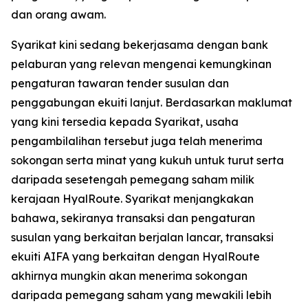
dan orang awam.
Syarikat kini sedang bekerjasama dengan bank
pelaburan yang relevan mengenai kemungkinan
pengaturan tawaran tender susulan dan
penggabungan ekuiti lanjut. Berdasarkan maklumat
yang kini tersedia kepada Syarikat, usaha
pengambilalihan tersebut juga telah menerima
sokongan serta minat yang kukuh untuk turut serta
daripada sesetengah pemegang saham milik
kerajaan HyalRoute. Syarikat menjangkakan
bahawa, sekiranya transaksi dan pengaturan
susulan yang berkaitan berjalan lancar, transaksi
ekuiti AIFA yang berkaitan dengan HyalRoute
akhirnya mungkin akan menerima sokongan
daripada pemegang saham yang mewakili lebih