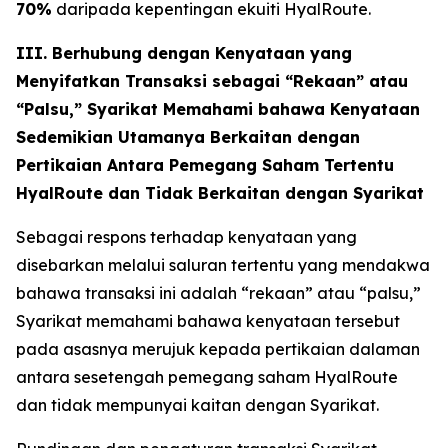
70%
daripada kepentingan ekuiti HyalRoute.
III. Berhubung dengan Kenyataan yang
Menyifatkan Transaksi sebagai “Rekaan” atau
“Palsu,” Syarikat Memahami bahawa Kenyataan
Sedemikian Utamanya Berkaitan dengan
Pertikaian Antara Pemegang Saham Tertentu
HyalRoute dan Tidak Berkaitan dengan Syarikat
Sebagai respons terhadap kenyataan yang
disebarkan melalui saluran tertentu yang mendakwa
bahawa transaksi ini adalah “rekaan” atau “palsu,”
Syarikat memahami bahawa kenyataan tersebut
pada asasnya merujuk kepada pertikaian dalaman
antara sesetengah pemegang saham HyalRoute
dan tidak mempunyai kaitan dengan Syarikat.