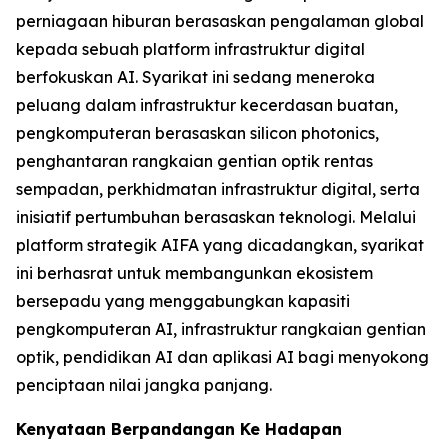
perniagaan hiburan berasaskan pengalaman global
kepada sebuah platform infrastruktur digital
berfokuskan AI. Syarikat ini sedang meneroka
peluang dalam infrastruktur kecerdasan buatan,
pengkomputeran berasaskan silicon photonics,
penghantaran rangkaian gentian optik rentas
sempadan, perkhidmatan infrastruktur digital, serta
inisiatif pertumbuhan berasaskan teknologi. Melalui
platform strategik AIFA yang dicadangkan, syarikat
ini berhasrat untuk membangunkan ekosistem
bersepadu yang menggabungkan kapasiti
pengkomputeran AI, infrastruktur rangkaian gentian
optik, pendidikan AI dan aplikasi AI bagi menyokong
penciptaan nilai jangka panjang.
Kenyataan Berpandangan Ke Hadapan