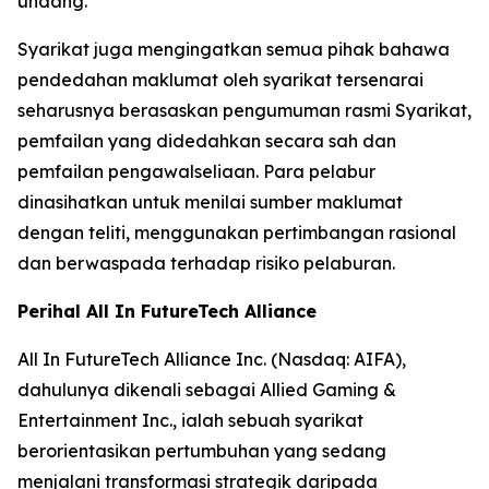
undang.
Syarikat juga mengingatkan semua pihak bahawa
pendedahan maklumat oleh syarikat tersenarai
seharusnya berasaskan pengumuman rasmi Syarikat,
pemfailan yang didedahkan secara sah dan
pemfailan pengawalseliaan. Para pelabur
dinasihatkan untuk menilai sumber maklumat
dengan teliti, menggunakan pertimbangan rasional
dan berwaspada terhadap risiko pelaburan.
Perihal All In FutureTech Alliance
All In FutureTech Alliance Inc. (Nasdaq: AIFA),
dahulunya dikenali sebagai Allied Gaming &
Entertainment Inc., ialah sebuah syarikat
berorientasikan pertumbuhan yang sedang
menjalani transformasi strategik daripada