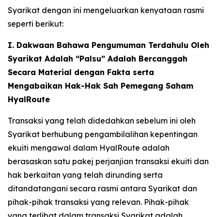
Syarikat dengan ini mengeluarkan kenyataan rasmi
seperti berikut:
I. Dakwaan Bahawa Pengumuman Terdahulu Oleh
Syarikat Adalah “Palsu” Adalah Bercanggah
Secara Material dengan Fakta serta
Mengabaikan Hak-Hak Sah Pemegang Saham
HyalRoute
Transaksi yang telah didedahkan sebelum ini oleh
Syarikat berhubung pengambilalihan kepentingan
ekuiti mengawal dalam HyalRoute adalah
berasaskan satu pakej perjanjian transaksi ekuiti dan
hak berkaitan yang telah dirunding serta
ditandatangani secara rasmi antara Syarikat dan
pihak-pihak transaksi yang relevan. Pihak-pihak
yang terlibat dalam transaksi Syarikat adalah