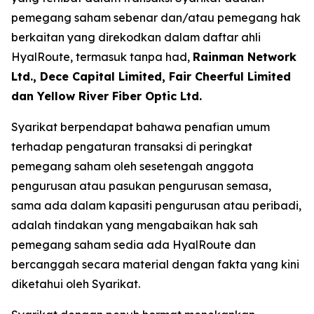
pemegang saham sebenar dan/atau pemegang hak
berkaitan yang direkodkan dalam daftar ahli
HyalRoute, termasuk tanpa had,
Rainman Network
Ltd., Dece Capital Limited, Fair Cheerful Limited
dan Yellow River Fiber Optic Ltd.
Syarikat berpendapat bahawa penafian umum
terhadap pengaturan transaksi di peringkat
pemegang saham oleh sesetengah anggota
pengurusan atau pasukan pengurusan semasa,
sama ada dalam kapasiti pengurusan atau peribadi,
adalah tindakan yang mengabaikan hak sah
pemegang saham sedia ada HyalRoute dan
bercanggah secara material dengan fakta yang kini
diketahui oleh Syarikat.